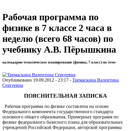
Рабочая программа по
физике в 7 классе 2 часа в
неделю (всего 68 часов) по
учебнику А.В. Пёрышкина
календарно-тематическое планирование (физика, 7 класс) по теме
Опубликовано 19.09.2012 - 23:17 -
Тремаскина Валентина
Сергеевна
ПОЯСНИТЕЛЬНАЯ ЗАПИСКА
Рабочая программа по физике составлена на основе
Федерального компонента государственного стандарта
основного общего образования, Примерных программ по
физике федерального базисного плана для образовательных
учреждений Российской Федерации, авторской программы