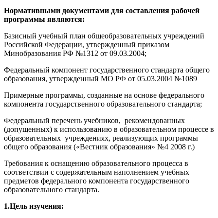
Нормативными документами для составления рабочей
программы являются:
Базисный учебный план общеобразовательных учреждений
Российской Федерации, утвержденный приказом
Минобразования РФ №1312 от 09.03.2004;
Федеральный компонент государственного стандарта общего
образования, утвержденный МО РФ от 05.03.2004 №1089
Примерные программы, созданные на основе федерального
компонента государственного образовательного стандарта;
Федеральный перечень учебников, рекомендованных
(допущенных) к использованию в образовательном процессе в
образовательных учреждениях, реализующих программы
общего образования («Вестник образования» №4 2008 г.)
Требования к оснащению образовательного процесса в
соответствии с содержательным наполнением учебных
предметов федерального компонента государственного
образовательного стандарта.
1.Цель изучения: