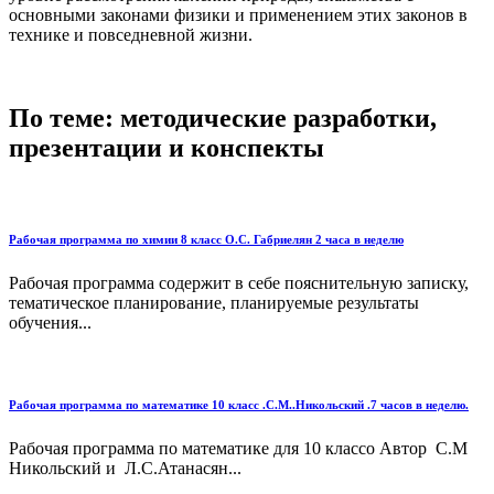
основными законами физики и применением этих законов в
технике и повседневной жизни.
По теме: методические разработки,
презентации и конспекты
Рабочая программа по химии 8 класс О.С. Габриелян 2 часа в неделю
Рабочая программа содержит в себе пояснительную записку,
тематическое планирование, планируемые результаты
обучения...
Рабочая программа по математике 10 класс .С.М..Никольский .7 часов в неделю.
Рабочая программа по математике для 10 классо Автор С.М
Никольский и Л.С.Атанасян...