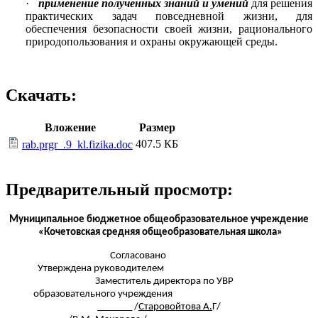
·
применение полученных знаний и
умений
для решения
практических задач повседневной жизни, для
обеспечения безопасности своей жизни, рационального
природопользования и охраны окружающей среды.
Скачать:
Вложение
Размер
407.5 КБ
rab.prgr_.9_kl.fizika.doc
Предварительный просмотр:
Муниципальное бюджетное общеобразовательное учреждение
«Кочетовская средняя общеобразовательная школа»
Согласовано
Утверждена руководителем
Заместитель директора по УВР
образовательного учреждения
_______ /
Старовойтова А.
Г/