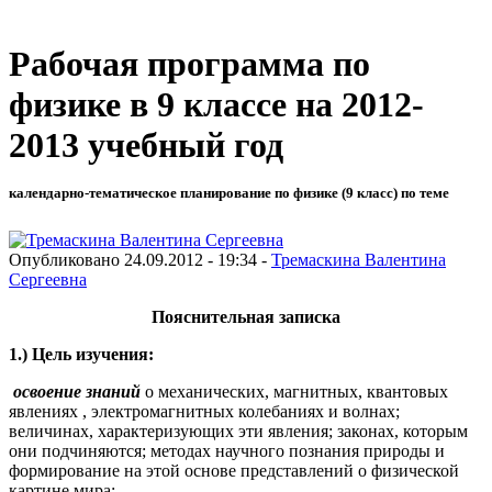
Рабочая программа по
физике в 9 классе на 2012-
2013 учебный год
календарно-тематическое планирование по физике (9 класс) по теме
Опубликовано 24.09.2012 - 19:34 -
Тремаскина Валентина
Сергеевна
Пояснительная записка
1.) Цель изучения:
освоение знаний
о механических, магнитных, квантовых
явлениях , электромагнитных колебаниях и волнах;
величинах, характеризующих эти явления; законах, которым
они подчиняются; методах научного познания природы и
формирование на этой основе представлений о физической
картине мира;