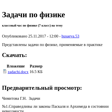
Задачи по физике
классный час по физике (7 класс) на тему
Опубликовано 25.11.2017 - 12:00 -
husaeva.53
Представлены задачи по физике, применяемые в практике
Скачать:
Вложение
Размер
16.5 КБ
zadachi.docx
Предварительный просмотр:
Чимитова Г.Н. Задачи
№1.Справедливы ли законы Паскаля и Архимеда в состоянии
невесомости.