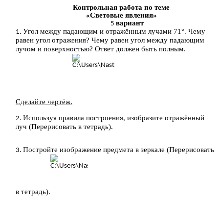
Контрольная работа по теме
«Световые явления»
вариант
Угол между падающим и отражённым лучами 71°. Чему
равен угол отражения? Чему равен угол между падающим
лучом и поверхностью? Ответ должен быть полным.
Сделайте чертёж.
Используя правила построения, изобразите отражённый
луч (Перерисовать в тетрадь).
Постройте изображение предмета в зеркале (Перерисовать
в тетрадь).