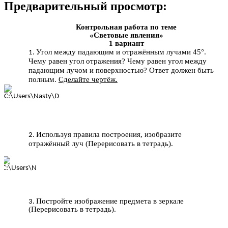
Предварительный просмотр:
Контрольная работа по теме
«Световые явления»
1 вариант
Угол между падающим и отражённым лучами 45°.
Чему равен угол отражения? Чему равен угол между
падающим лучом и поверхностью? Ответ должен быть
полным.
Сделайте чертёж.
Используя правила построения, изобразите
отражённый луч (Перерисовать в тетрадь).
Постройте изображение предмета в зеркале
(Перерисовать в тетрадь).