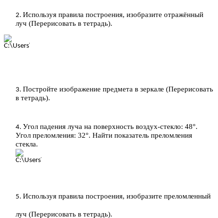
Используя правила построения, изобразите отражённый
луч (Перерисовать в тетрадь).
Постройте изображение предмета в зеркале (Перерисовать
в тетрадь).
Угол падения луча на поверхность воздух-стекло: 48°.
Угол преломления: 32°. Найти показатель преломления
стекла.
Используя правила построения, изобразите преломленный
луч (Перерисовать в тетрадь).