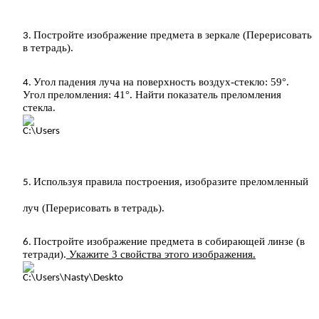
Постройте изображение предмета в зеркале (Перерисовать
в тетрадь).
Угол падения луча на поверхность воздух-стекло: 59°.
Угол преломления: 41°. Найти показатель преломления
стекла.
Используя правила построения, изобразите преломленный
луч (Перерисовать в тетрадь).
Постройте изображение предмета в собирающей линзе (в
тетради).
Укажите 3 свойства этого изображения.