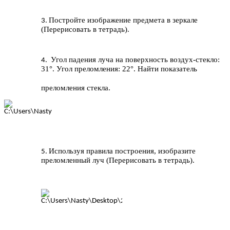
Постройте изображение предмета в зеркале
(Перерисовать в тетрадь).
Угол падения луча на поверхность воздух-стекло:
31°. Угол преломления: 22°. Найти показатель
преломления стекла.
Используя правила построения, изобразите
преломленный луч (Перерисовать в тетрадь).