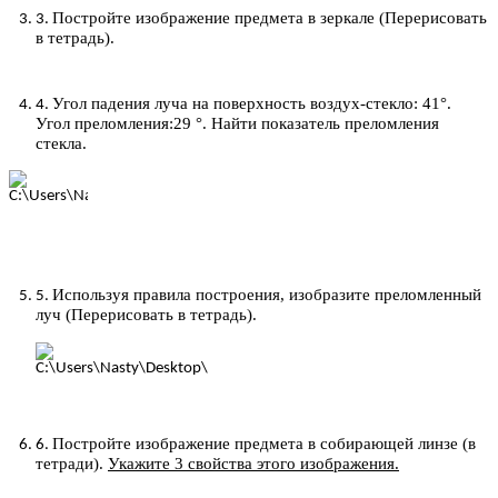
Постройте изображение предмета в зеркале (Перерисовать
в тетрадь).
Угол падения луча на поверхность воздух-стекло: 41°.
Угол преломления:29 °. Найти показатель преломления
стекла.
Используя правила построения, изобразите преломленный
луч (Перерисовать в тетрадь).
Постройте изображение предмета в собирающей линзе (в
тетради).
Укажите 3 свойства этого изображения.