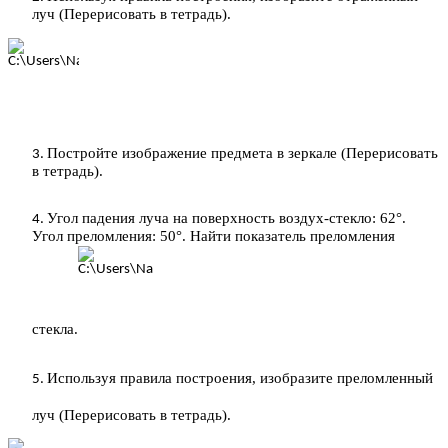
луч (Перерисовать в тетрадь).
Постройте изображение предмета в зеркале (Перерисовать
в тетрадь).
Угол падения луча на поверхность воздух-стекло: 62°.
Угол преломления: 50°. Найти показатель преломления
стекла.
Используя правила построения, изобразите преломленный
луч (Перерисовать в тетрадь).