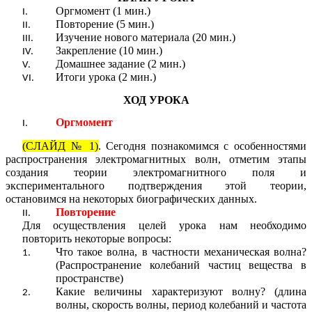
Оргмомент (1 мин.)
Повторение (5 мин.)
Изучение нового материала (20 мин.)
Закрепление (10 мин.)
Домашнее задание (2 мин.)
Итоги урока (2 мин.)
ХОД УРОКА
Оргмомент
(СЛАЙД № 1)
. Сегодня познакомимся с особенностями
распространения электромагнитных волн, отметим этапы
создания теории электромагнитного поля и
экспериментального подтверждения этой теории,
остановимся на некоторых биографических данных.
Повторение
Для осуществления целей урока нам необходимо
повторить некоторые вопросы:
Что такое волна, в частности механическая волна?
(Распространение колебаний частиц вещества в
пространстве)
Какие величины характеризуют волну? (длина
волны, скорость волны, период колебаний и частота