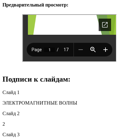
Предварительный просмотр:
Подписи к слайдам:
Слайд 1
ЭЛЕКТРОМАГНИТНЫЕ ВОЛНЫ
Слайд 2
2
Слайд 3