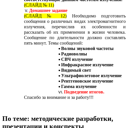
(СЛАЙД № 11)
Домашнее задание
(СЛАЙД № 12)
Необходимо подготовить
сообщения о различных видах электромагнитного
излучения, перечислив их особенности и
рассказать об их применении в жизни человека.
Сообщение по длительности должно составлять
пять минут. Темы сообщений:
Волны звуковой частоты
Радиоволны
СВЧ излучение
Инфракрасное излучение
Видимый свет
Ультрафиолетовое излучение
Рентгеновское излучение
Гамма излучение
Подведение итогов.
Спасибо за внимание и за работу!!!
По теме: методические разработки,
презентации и конспекты