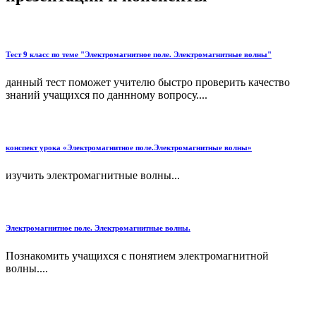
Тест 9 класс по теме "Электромагнитное поле. Электромагнитные волны"
данный тест поможет учителю быстро проверить качество
знаний учащихся по даннному вопросу....
конспект урока «Электромагнитное поле.Электромагнитные волны»
изучить электромагнитные волны...
Электромагнитное поле. Электромагнитные волны.
Познакомить учащихся с понятием электромагнитной
волны....