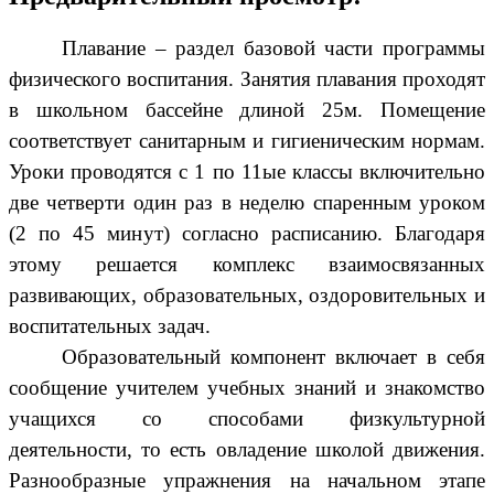
Плавание – раздел базовой части программы
физического воспитания. Занятия плавания проходят
в школьном бассейне длиной 25м. Помещение
соответствует санитарным и гигиеническим нормам.
Уроки проводятся с 1 по 11ые классы включительно
две четверти один раз в неделю спаренным уроком
(2 по 45 минут) согласно расписанию. Благодаря
этому решается комплекс взаимосвязанных
развивающих, образовательных, оздоровительных и
воспитательных задач.
Образовательный компонент включает в себя
сообщение учителем учебных знаний и знакомство
учащихся со способами физкультурной
деятельности, то есть овладение школой движения.
Разнообразные упражнения на начальном этапе