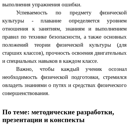
выполнения упражнения ошибки.
Успеваемость по предмету физической
культуры - плавание определяется уровнем
отношения к занятиям, знаниям и выполнением
правил по технике безопасности, а также основных
положений теории физической культуры (для
старших классов), прочность освоения двигательных
и специальных навыков в каждом классе.
Важно, чтобы каждый ученик осознал
необходимость физической подготовки, стремился
овладеть знаниями о путях и средствах физического
совершенствования.
По теме: методические разработки,
презентации и конспекты