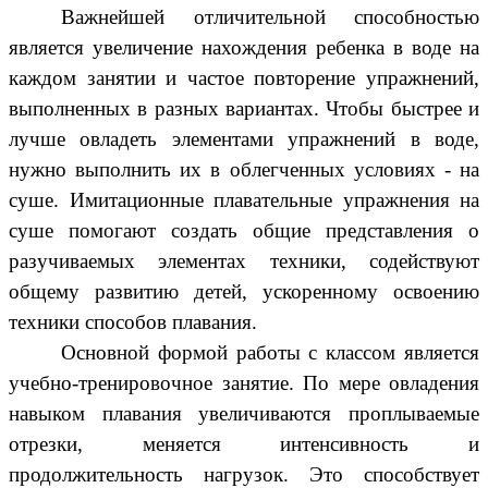
Важнейшей отличительной способностью
является увеличение нахождения ребенка в воде на
каждом занятии и частое повторение упражнений,
выполненных в разных вариантах. Чтобы быстрее и
лучше овладеть элементами упражнений в воде,
нужно выполнить их в облегченных условиях - на
суше. Имитационные плавательные упражнения на
суше помогают создать общие представления о
разучиваемых элементах техники, содействуют
общему развитию детей, ускоренному освоению
техники способов плавания.
Основной формой работы с классом является
учебно-тренировочное занятие. По мере овладения
навыком плавания увеличиваются проплываемые
отрезки, меняется интенсивность и
продолжительность нагрузок. Это способствует