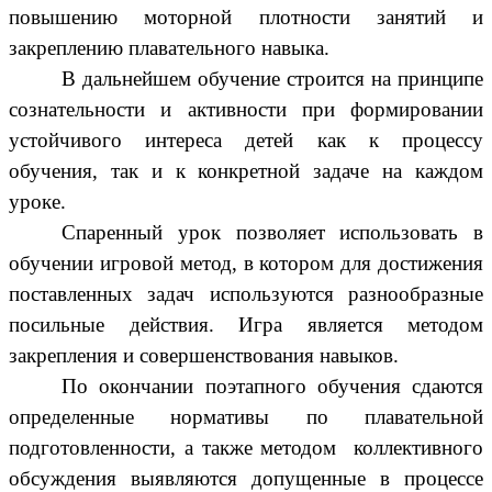
повышению моторной плотности занятий и
закреплению плавательного навыка.
В дальнейшем обучение строится на принципе
сознательности и активности при формировании
устойчивого интереса детей как к процессу
обучения, так и к конкретной задаче на каждом
уроке.
Спаренный урок позволяет использовать в
обучении игровой метод, в котором для достижения
поставленных задач используются разнообразные
посильные действия. Игра является методом
закрепления и совершенствования навыков.
По окончании поэтапного обучения сдаются
определенные нормативы по плавательной
подготовленности, а также методом коллективного
обсуждения выявляются допущенные в процессе