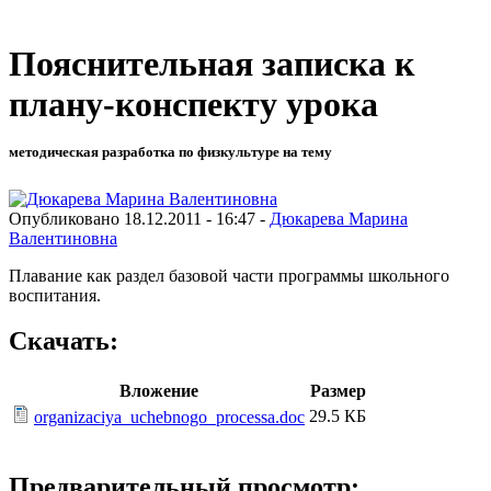
Пояснительная записка к
плану-конспекту урока
методическая разработка по физкультуре на тему
Опубликовано 18.12.2011 - 16:47 -
Дюкарева Марина
Валентиновна
Плавание как раздел базовой части программы школьного
воспитания.
Скачать:
Вложение
Размер
29.5 КБ
organizaciya_uchebnogo_processa.doc
Предварительный просмотр: