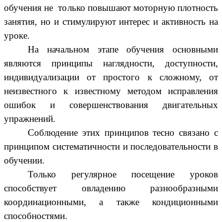
обучения не только повышают моторную плотность
занятия, но и стимулируют интерес и активность на
уроке.
На начальном этапе обучения основными
являются принципы наглядности, доступности,
индивидуализации от простого к сложному, от
неизвестного к известному методом исправления
ошибок и совершенствования двигательных
упражнений.
Соблюдение этих принципов тесно связано с
принципом систематичности и последовательности в
обучении.
Только регулярное посещение уроков
способствует овладению разнообразными
координационными, а также кондиционными
способностями.