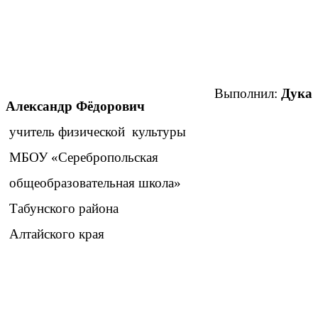
Выполнил:
Дука
Александр Фёдорович
учитель физической культуры
МБОУ «Серебропольская
общеобразовательная школа»
Табунского района
Алтайского края