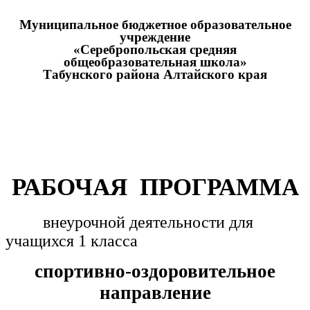
Муниципальное бюджетное образовательное
учреждение
«Серебропольская средняя
общеобразовательная школа»
Табунского района Алтайского края
РАБОЧАЯ ПРОГРАММА
внеурочной деятельности для
учащихся 1 класса
спортивно-оздоровительное
направление