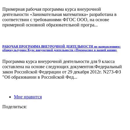
Примерная рабочая программа курса внеурочной
деятельности «Занимательная математика» разработана в
соответствии с требованиями ФГОС ООО, на основе
примерной основной образовательной програ...
РАБОЧАЯ ПРОГРАММА ВНЕУРОЧНОЙ ДЕЯТЕЛЬНОСТИ по направлениям:
общекультурное Курс внеурочной деятельности «Прекрасное в нашей жизни»
Программа курса внеурочной деятельности для 9 класса
составлена на основе следующих документов:Федеральный
закон Российской Федерации от 29 декабря 2012г. N273-ФЗ
"Об образовании в Российской Фед...
Мне нравится
Поделиться: