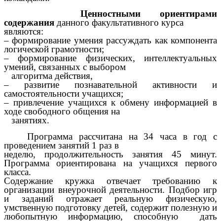
Ценностными ориентирами
содержания
данного факультативного курса
являются:
– формирование умения рассуждать как компонента
логической грамотности;
– формирование физических, интеллектуальных
умений, связанных с выбором
алгоритма действия,
– развитие познавательной активности и
самостоятельности учащихся;
– привлечение учащихся к обмену информацией в
ходе свободного общения на
занятиях.
Программа рассчитана на 34 часа в год с
проведением занятий 1 раз в
неделю, продолжительность занятия 45 минут.
Программа ориентирована на учащихся первого
класса.
Содержание кружка отвечает требованию к
организации внеурочной деятельности. Подбор игр
и заданий отражает реальную физическую,
умственную подготовку детей, содержит полезную и
любопытную информацию, способную дать