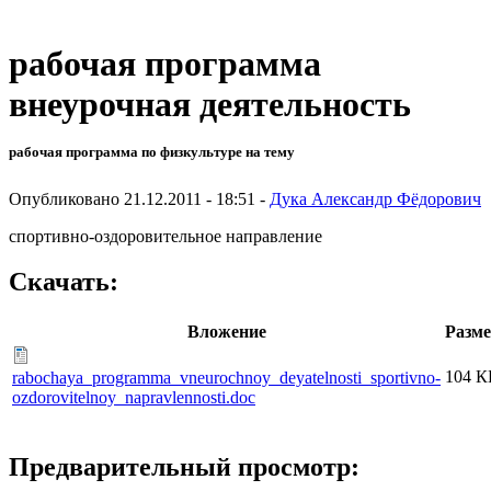
рабочая программа
внеурочная деятельность
рабочая программа по физкультуре на тему
Опубликовано 21.12.2011 - 18:51 -
Дука Александр Фёдорович
спортивно-оздоровительное направление
Скачать:
Вложение
Разм
104 К
rabochaya_programma_vneurochnoy_deyatelnosti_sportivno-
ozdorovitelnoy_napravlennosti.doc
Предварительный просмотр: