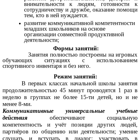
внимательности к людям, готовности к
сотрудничеству и дружбе, оказание помощи
тем, кто в ней нуждается.
развитие коммуникативной компетентности
младших школьников на основе
организации совместной продуктивной
деятельности;
Формы занятий:
Занятия полностью построены на игровых
обучающих ситуациях с использованием
спортивного инвентаря и без него.
Режим занятий:
В первых классах начальной школы занятия
продолжительностью 45 минут проводятся 1 раз в
неделю в группах не более 15-ти детей, но и не
менее 8-ми.
Коммуникативные универсальные учебные
действия
обеспечивают социальную
компетентность и учёт позиции
других людей,
партнёров по общению или деятельности; умение
слушать и вступать в диалог; участвовать в