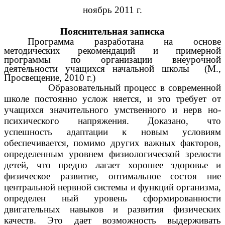
ноябрь 2011 г.
Пояснительная записка
Программа разработана на основе
методических рекомендаций и примерной
программы по организации внеурочной
деятельности учащихся начальной школы (М.,
Просвещение, 2010 г.)
Образовательный процесс в современной
школе постоянно услож няется, и это требует от
учащихся значительного умственного и нерв но-
психического напряжения. Доказано, что
успешность адаптации к новым условиям
обеспечивается, помимо других важных факторов,
определенным уровнем физиологической зрелости
детей, что предпо лагает хорошее здоровье и
физическое развитие, оптимальное состоя ние
центральной нервной системы и функций организма,
определен ный уровень сформированности
двигательных навыков и развития физических
качеств. Это дает возможность выдерживать