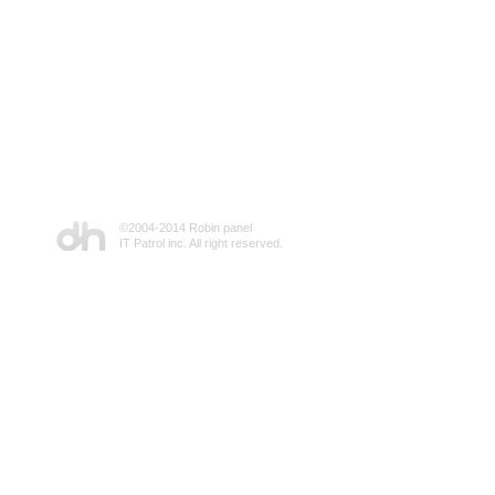
©2004-2014 Robin panel
IT Patrol inc. All right reserved.