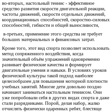
во-вторых, настольный теннис - эффективное
средство развития скорости двигательной реакции,
частоты движений, скорости отдельных движений,
координационных способностей, скоростно-силовых
способностей, гибкости и общей выносливости,
в-третьих, применение этого средства не требует
больших материальных и финансовых затрат.
Кроме того, этот вид спорта позволяет использовать
метод сопряженного воздействия, когда
значительный объём упражнений одновременно
развивает физические качества и формирует
двигательные умения и навыки. В условиях уроков
физической культуры такой подход наиболее
целесообразен для повышения моторной плотности
учебных занятий. Многие дети довольно поздно
начинают заниматься настольным теннисом. Они
уже попробовали себя в других видах спорта и даже
стали разрядниками. Порой, делая набор, жалко
отчислять физически одаренных ребят, блестяще