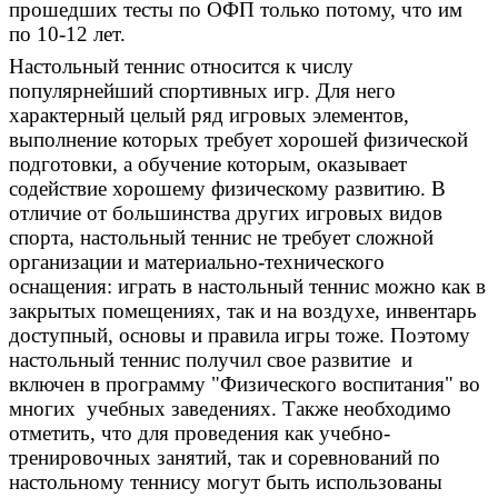
прошедших тесты по ОФП только потому, что им
по 10-12 лет.
Настольный теннис относится к числу
популярнейший спортивных игр. Для него
характерный целый ряд игровых элементов,
выполнение которых требует хорошей физической
подготовки, а обучение которым, оказывает
содействие хорошему физическому развитию. В
отличие от большинства других игровых видов
спорта, настольный теннис не требует сложной
организации и материально-технического
оснащения: играть в настольный теннис можно как в
закрытых помещениях, так и на воздухе, инвентарь
доступный, основы и правила игры тоже. Поэтому
настольный теннис получил свое развитие и
включен в программу "Физического воспитания" во
многих учебных заведениях. Также необходимо
отметить, что для проведения как учебно-
тренировочных занятий, так и соревнований по
настольному теннису могут быть использованы