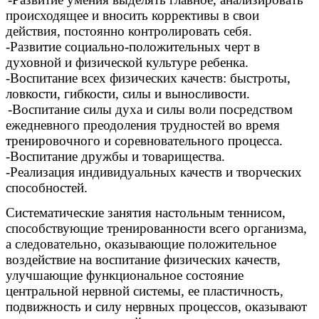
происходящее и вносить коррективы в свои
действия, постоянно контролировать себя.
-Развитие социально-положительных черт в
духовной и физической культуре ребенка.
-Воспитание всех физических качеств: быстроты,
ловкости, гибкости, силы и выносливости.
-Воспитание силы духа и силы воли посредством
ежедневного преодоления трудностей во время
тренировочного и соревновательного процесса.
-Воспитание дружбы и товарищества.
-Реализация индивидуальных качеств и творческих
способностей.
Систематические занятия настольным теннисом,
способствующие тренированности всего организма,
а следовательно, оказывающие положительное
воздействие на воспитание физических качеств,
улучшающие функциональное состояние
центральной нервной системы, ее пластичность,
подвижность и силу нервных процессов, оказывают