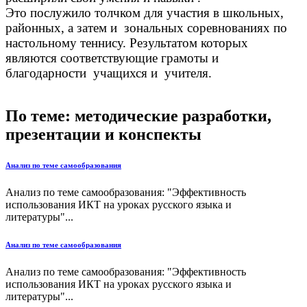
Это послужило толчком для участия в школьных,
районных, а затем и зональных соревнованиях по
настольному теннису. Результатом которых
являются соответствующие грамоты и
благодарности учащихся и учителя.
По теме: методические разработки,
презентации и конспекты
Анализ по теме самообразования
Анализ по теме самообразования: "Эффективность
использования ИКТ на уроках русского языка и
литературы"...
Анализ по теме самообразования
Анализ по теме самообразования: "Эффективность
использования ИКТ на уроках русского языка и
литературы"...