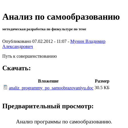
Анализ по самообразованию
методическая разработка по физкультуре по теме
Опубликовано 07.02.2012 - 11:07 -
Мунин Владимир
Александрович
Путь к совершенствованию
Скачать:
Вложение
Размер
30.5 КБ
analiz_programmy_po_samoobrazovaniyu.doc
Предварительный просмотр:
Анализ программы по самообразованию.