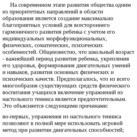
На современном этапе развития общества одним
из приоритетных направлений в области
образования является создание максимально
благоприятных условий для всестороннего
гармоничного развития ребенка с учетом его
индивидуальных морфофункциональных,
физических, соматических, психических
особенностей. Общеизвестно, что школьный возраст
- важнейший период развития ребенка, укрепления
его здоровья, формирования двигательных умений
и навыков, развития основных физических и
психических качеств. Предполагалось, что из всего
многообразия существующих средств физического
воспитания учащихся включение упражнений из
настольного тенниса является предпочтительным.
Это объясняется следующими причинами:
во-первых, упражнения из настольного тенниса
позволяют в полной мере использовать игровой
метод при развитии двигательных способностей;