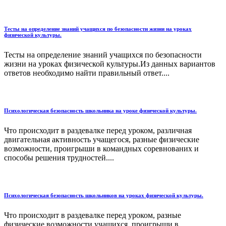
Тесты на определение знаний учащихся по безопасности жизни на уроках
физической культуры.
Тесты на определение знаний учащихся по безопасности
жизни на уроках физической культуры.Из данных вариантов
ответов необходимо найти правильный ответ....
Психологическая безопасность школьника на уроке физической культуры.
Что происходит в раздевалке перед уроком, различная
двигательная активность учащегося, разные физические
возможности, проигрыши в командных соревнованих и
способы решения трудностей....
Психологическая безопасность школьников на уроках физической культуры.
Что происходит в раздевалке перед уроком, разные
физические возможности учащихся, проигрыши в