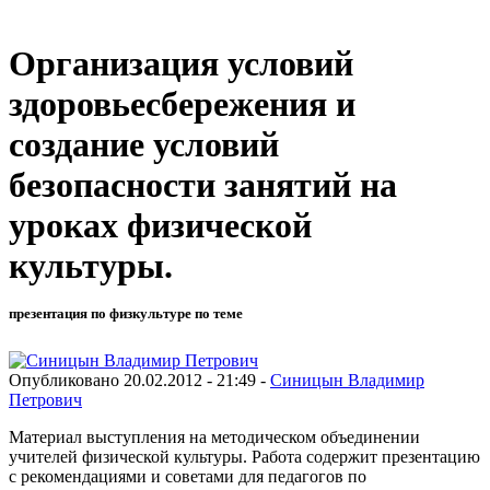
Организация условий
здоровьесбережения и
создание условий
безопасности занятий на
уроках физической
культуры.
презентация по физкультуре по теме
Опубликовано 20.02.2012 - 21:49 -
Синицын Владимир
Петрович
Материал выступления на методическом объединении
учителей физической культуры. Работа содержит презентацию
с рекомендациями и советами для педагогов по