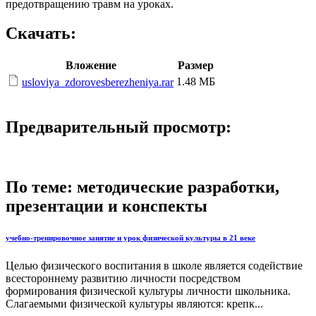
предотвращению травм на уроках.
Скачать:
Вложение
Размер
1.48 МБ
usloviya_zdorovesberezheniya.rar
Предварительный просмотр:
По теме: методические разработки,
презентации и конспекты
учебно-тренировочное занятие и урок физической культуры в 21 веке
Целью физического воспитания в школе является содействие
всестороннему развитию личности посредством
формирования физической культуры личности школьника.
Слагаемыми физической культуры являются: крепк...