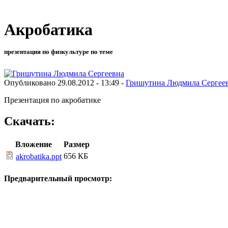
Акробатика
презентация по физкультуре по теме
Опубликовано 29.08.2012 - 13:49 -
Гришутина Людмила Сергее
Презентация по акробатике
Скачать:
Вложение
Размер
656 КБ
akrobatika.ppt
Предварительный просмотр: