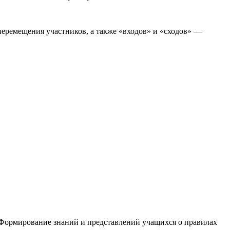
перемещения участников, а также «входов» и «сходов» —
.Формирование знаний и представлений учащихся о правилах