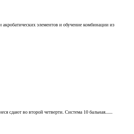
ки акробатических элементов и обучение комбинации из
я сдают во второй четверти. Система 10 бальная......