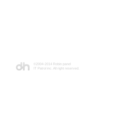
©2004-2014 Robin panel
IT Patrol inc. All right reserved.