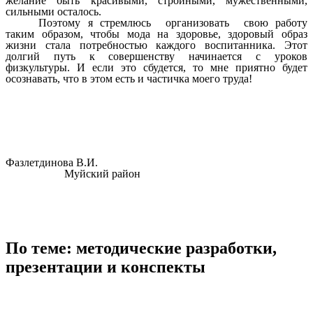
желание быть красивыми, стройными, мужественными,
сильными осталось.
Поэтому я стремлюсь организовать свою работу
таким образом, чтобы мода на здоровье, здоровый образ
жизни стала потребностью каждого воспитанника. Этот
долгий путь к совершенству начинается с уроков
физкультуры. И если это сбудется, то мне приятно будет
осознавать, что в этом есть и частичка моего труда!
Фазлетдинова В.И.
Муйский район
По теме: методические разработки,
презентации и конспекты