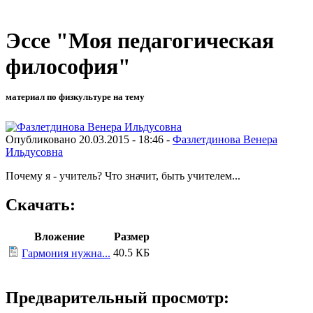
Эссе "Моя педагогическая
философия"
материал по физкультуре на тему
Опубликовано 20.03.2015 - 18:46 -
Фазлетдинова Венера
Ильдусовна
Почему я - учитель? Что значит, быть учителем...
Скачать:
Вложение
Размер
40.5 КБ
Гармония нужна...
Предварительный просмотр: