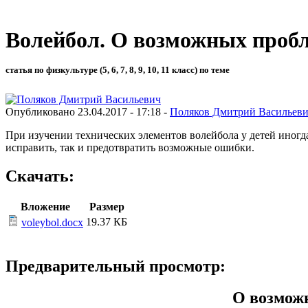
Волейбол. О возможных пробл
статья по физкультуре (5, 6, 7, 8, 9, 10, 11 класс) по теме
Опубликовано 23.04.2017 - 17:18 -
Поляков Дмитрий Васильев
При изучении технических элементов волейбола у детей иног
исправить, так и предотвратить возможные ошибки.
Скачать:
Вложение
Размер
19.37 КБ
voleybol.docx
Предварительный просмотр:
О возможн