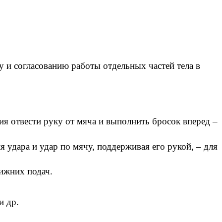
 и согласованию работы отдельных частей тела в
ия отвести руку от мяча и выполнить бросок вперед –
 удара и удар по мячу, поддерживая его рукой, – для
ижних подач.
и др.