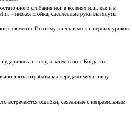
статочного сгибания ног в коленях или, как и в
И.п. – низкая стойка, сцепленные руки вытянуты
жного элемента. Поэтому очень важно с первых уроков
ударились в стену, а затем в пол. Когда это
выполнять, отрабатывая передачи мяча снизу.
асто встречаются ошибки, связанные с неправильным