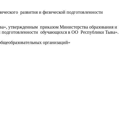
ического развития и физической подготовленности
ва», утвержденным приказом Министерства образования и
ой подготовленности обучающихся в ОО Республики Тыва».
 общеобразовательных организаций»