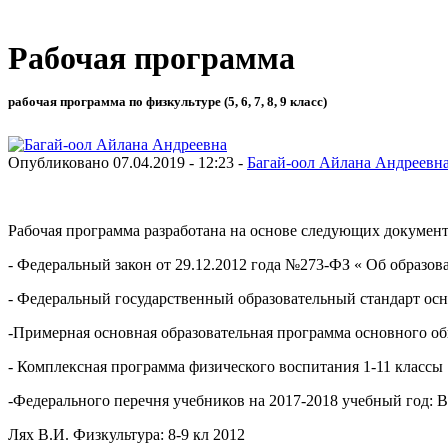
Рабочая программа
рабочая программа по физкультуре (5, 6, 7, 8, 9 класс)
Опубликовано 07.04.2019 - 12:23 -
Багай-оол Айлана Андреевн
А
Рабочая программа разработана на основе следующих документ
- Федеральный закон от 29.12.2012 года №273-ФЗ « Об образо
- Федеральный государственный образовательный стандарт осно
-Примерная основная образовательная программа основного об
- Комплексная программа физического воспитания 1-11 классы
-Федерального перечня учебников на 2017-2018 учебный год: 
Лях В.И. Физкультура: 8-9 кл 2012