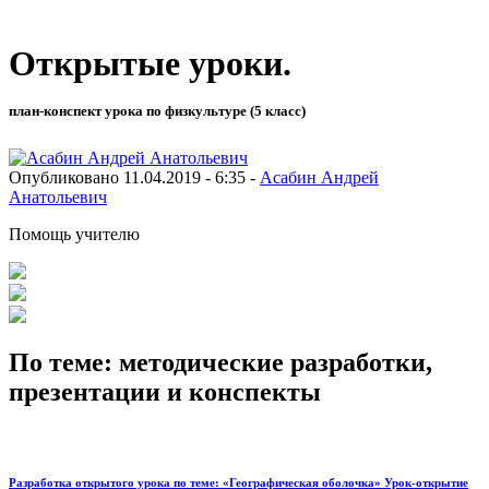
Открытые уроки.
план-конспект урока по физкультуре (5 класс)
Опубликовано 11.04.2019 - 6:35 -
Асабин Андрей
Анатольевич
Помощь учителю
По теме: методические разработки,
презентации и конспекты
Разработка открытого урока по теме: «Географическая оболочка» Урок-открытие