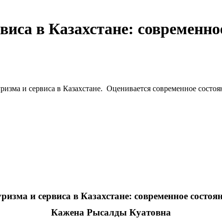
виса в Казахстане: современно
ризма и сервиса в Казахстане. Оценивается современное состоя
ризма и сервиса в Казахстане: современное состоя
Кажена Рысалды Куатовна