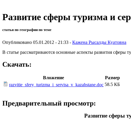
Развитие сферы туризма и сер
статья по географии по теме
Опубликовано 05.01.2012 - 21:33 -
Кажена Рысалды Куатовна
В статье рассматриваются основные аспекты развития сферы ту
Скачать:
Вложение
Размер
58.5 КБ
razvitie_sfery_turizma_i_servisa_v_kazahstane.doc
Предварительный просмотр:
Развитие сферы ту