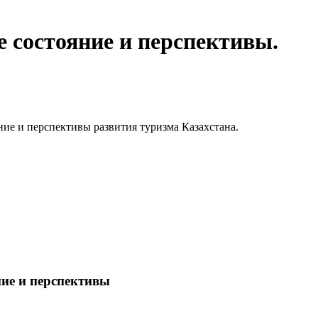
е состояние и перспективы.
ние и перспективы развития туризма Казахстана.
ние и перспективы