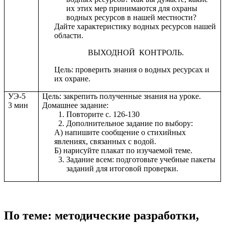
их этих мер принимаются для охраны
водных ресурсов в нашей местности?
Дайте характеристику водных ресурсов нашей
области.
ВЫХОДНОЙ КОНТРОЛЬ.
Цель: проверить знания о водных ресурсах и
их охране.
УЭ-5
Цель: закрепить полученные знания на уроке.
3 мин
Домашнее задание:
Повторите с. 126-130
Дополнительное задание по выбору:
А) напишите сообщение о стихийных
явлениях, связанных с водой.
Б) нарисуйте плакат по изучаемой теме.
Задание всем: подготовьте учебные пакеты
заданий для итоговой проверки.
По теме: методические разработки,