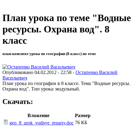
План урока по теме "Водные
ресурсы. Охрана вод". 8
класс
план-конспект урока по географии (8 класс) по теме
Опубликовано 04.02.2012 - 22:58 -
Остапенко Василий
Васильевич
План урока по географии в 8 классе. Тема "Водные ресурсы.
Охрана вод". Тип урока: модульный.
Скачать:
Вложение
Размер
76 КБ
geo_8_urok_vodnye_resursy.doc