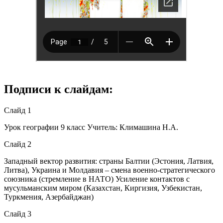
Подписи к слайдам:
Слайд 1
Урок географии 9 класс Учитель: Климашина Н.А.
Слайд 2
Западный вектор развития: страны Балтии (Эстония, Латвия,
Литва), Украина и Молдавия – смена военно-стратегического
союзника (стремление в НАТО) Усиление контактов с
мусульманским миром (Казахстан, Киргизия, Узбекистан,
Туркмения, Азербайджан)
Слайд 3