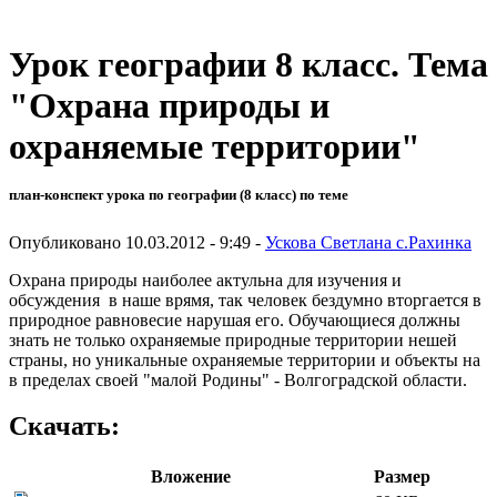
Урок географии 8 класс. Тема
"Охрана природы и
охраняемые территории"
план-конспект урока по географии (8 класс) по теме
Опубликовано 10.03.2012 - 9:49 -
Ускова Светлана с.Рахинка
Охрана природы наиболее актульна для изучения и
обсуждения в наше врямя, так человек бездумно вторгается в
природное равновесие нарушая его. Обучающиеся должны
знать не только охраняемые природные территории нешей
страны, но уникальные охраняемые территории и объекты на
в пределах своей "малой Родины" - Волгоградской области.
Скачать:
Вложение
Размер