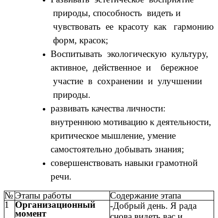
природы, способность видеть и
чувствовать ее красоту как гармонию
форм, красок;
Воспитывать экологическую культуру,
активное, действенное и бережное
участие в сохранении и улучшении
природы.
развивать качества личности:
внутреннюю мотивацию к деятельности,
критическое мышление, умение
самостоятельно добывать знания;
совершенствовать навыки грамотной
речи.
№
Этапы работы
Содержание этапа
1
Организационный
-Добрый день. Я рада
момент
снова видеть вас и