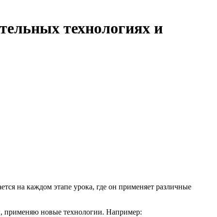
ательных технологиях и
»
ется на каждом этапе урока, где он применяет различные
ы, применяю новые технологии. Например: