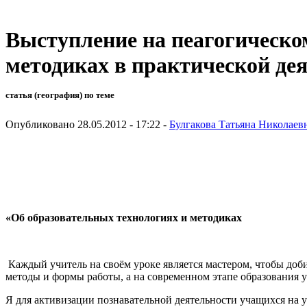
Выступление на пеагогическом
методиках в практической де
статья (география) по теме
Опубликовано 28.05.2012 - 17:22 -
Булгакова Татьяна Николаев
«Об образовательных технологиях и методиках
Каждый учитель на своём уроке является мастером, чтобы добит
методы и формы работы, а на современном этапе образования 
Я для активизации познавательной деятельности учащихся на 