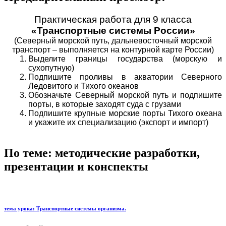
Практическая работа для 9 класса
«Транспортные системы России»
(Северный морской путь, дальневосточный морской
транспорт – выполняется на контурной карте России)
Выделите границы государства (морскую и
сухопутную)
Подпишите проливы в акватории Северного
Ледовитого и Тихого океанов
Обозначьте Северный морской путь и подпишите
порты, в которые заходят суда с грузами
Подпишите крупные морские порты Тихого океана
и укажите их специализацию (экспорт и импорт)
По теме: методические разработки,
презентации и конспекты
тема урока: Транспортные системы организма.