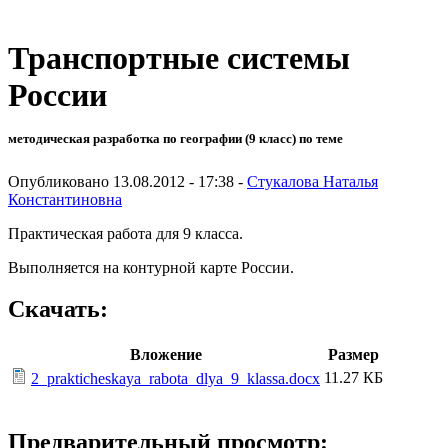
Транспортные системы
России
методическая разработка по географии (9 класс) по теме
Опубликовано 13.08.2012 - 17:38 -
Стукалова Наталья
Константиновна
Практическая работа для 9 класса.
Выполняется на контурной карте России.
Скачать:
Вложение
Размер
11.27 КБ
2_prakticheskaya_rabota_dlya_9_klassa.docx
Предварительный просмотр: