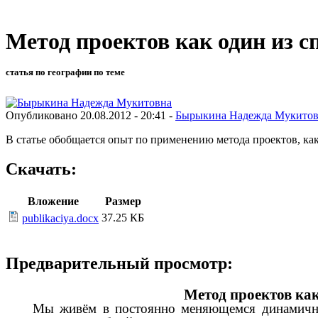
Метод проектов как один из
статья по географии по теме
Опубликовано 20.08.2012 - 20:41 -
Бырыкина Надежда Мукито
В статье обобщается опыт по применению метода проектов, к
Скачать:
Вложение
Размер
37.25 КБ
publikaciya.docx
Предварительный просмотр:
Метод проектов ка
Мы живём в постоянно меняющемся динамично 