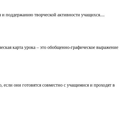
и поддержанию творческой активности учащихся....
ческая карта урока – это обобщенно-графическое выражение
 если они готовятся совместно с учащимися и проходят в