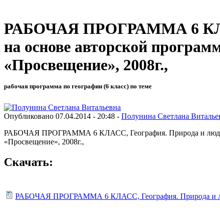
РАБОЧАЯ ПРОГРАММА 6 КЛАСС
на основе авторской программ
«Просвещение», 2008г.,
рабочая программа по географии (6 класс) по теме
Опубликовано 07.04.2014 - 20:48 -
Полунина Светлана Виталье
РАБОЧАЯ ПРОГРАММА 6 КЛАСС, География. Природа и люди, Пр
«Просвещение», 2008г.,
Скачать:
РАБОЧАЯ ПРОГРАММА 6 КЛАСС, География. Природа и люди