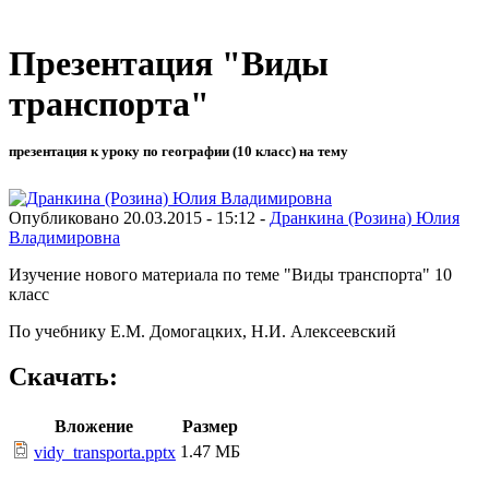
Презентация "Виды
транспорта"
презентация к уроку по географии (10 класс) на тему
Опубликовано 20.03.2015 - 15:12 -
Дранкина (Розина) Юлия
Владимировна
Изучение нового материала по теме "Виды транспорта" 10
класс
По учебнику Е.М. Домогацких, Н.И. Алексеевский
Скачать:
Вложение
Размер
1.47 МБ
vidy_transporta.pptx