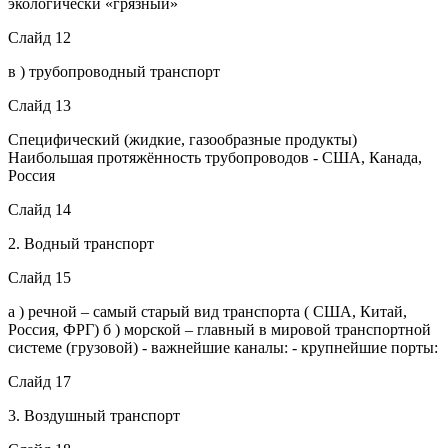
экологически «грязный»
Слайд 12
в ) трубопроводный транспорт
Слайд 13
Специфический (жидкие, газообразные продукты)
Наибольшая протяжённость трубопроводов - США, Канада,
Россия
Слайд 14
2. Водный транспорт
Слайд 15
а ) речной – самый старый вид транспорта ( США, Китай,
Россия, ФРГ) б ) морской – главный в мировой транспортной
системе (грузовой) - важнейшие каналы: - крупнейшие порты:
Слайд 17
3. Воздушный транспорт