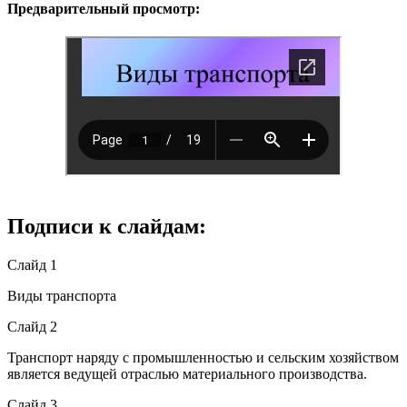
Предварительный просмотр:
Подписи к слайдам:
Слайд 1
Виды транспорта
Слайд 2
Транспорт наряду с промышленностью и сельским хозяйством
является ведущей отраслью материального производства.
Слайд 3