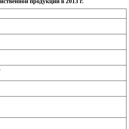
ственной продукции в 2013 г.
l