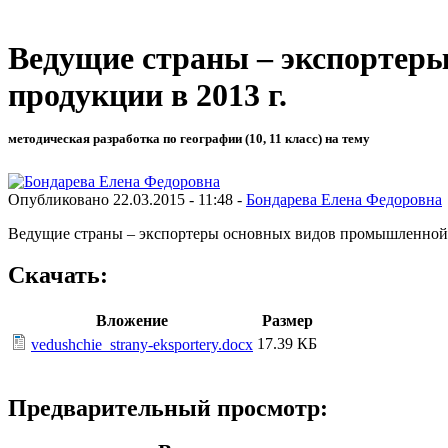
Ведущие страны – экспортеры
продукции в 2013 г.
методическая разработка по географии (10, 11 класс) на тему
Опубликовано 22.03.2015 - 11:48 -
Бондарева Елена Федоровна
Ведущие страны – экспортеры основных видов промышленной и
Скачать:
Вложение
Размер
17.39 КБ
vedushchie_strany-eksportery.docx
Предварительный просмотр: