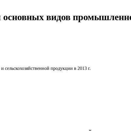
 основных видов промышленно
 сельскохозяйственной продукции в 2013 г.