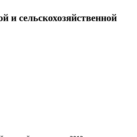
й и сельскохозяйственной