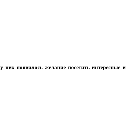
 у них появилось желание посетить интересные и