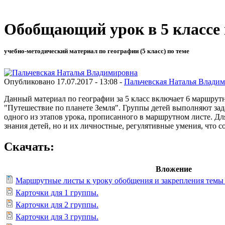
Обобщающий урок в 5 классе 
учебно-методический материал по географии (5 класс) по теме
Опубликовано 17.07.2017 - 13:08 -
Пальчевская Наталья Влади
Данный материал по географии за 5 класс включает 6 маршрут
"Путешествие по планете Земля". Группы детей выполняют зада
одного из этапов урока, прописанного в маршрутном листе. Дл
знания детей, но и их личностные, регулятивные умения, что
Скачать:
Вложение
Маршрутные листы к уроку обобщения и закрепления темы 
Карточки для 1 группы.
Карточки для 2 группы.
Карточки для 3 группы.