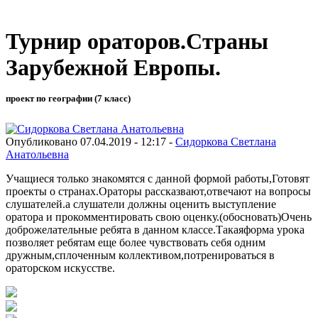
Турнир ораторов.Страны
Зарубежной Европы.
проект по географии (7 класс)
Опубликовано 07.04.2019 - 12:17 -
Сидоркова Светлана
Анатольевна
Учащиеся только знакомятся с данной формой работы,Готовят
проекты о странах.Ораторы рассказвают,отвечают на вопросы
слушателей.а слушатели должны оценить выступление
оратора и прокомментировать свою оценку.(обосновать)Очень
доброжелательные ребята в данном классе.Такаяформа урока
позволяет ребятам еще более чувствовать себя одним
дружным,сплоченным коллективом,потренироваться в
ораторском искусстве.