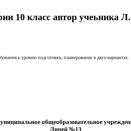
ии 10 класс автор учеьника Л
а
бования к уровню подготовки, планирование в двух вариантах.
униципальное общеобразовательное учрежден
Лицей №13