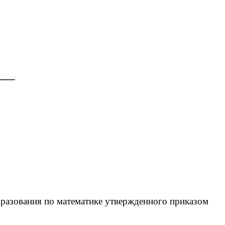
__
разования по математике утвержденного приказом