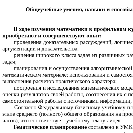
Общеучебные умения, навыки и способы 
В ходе изучения математики в профильном к
приобретают и совершенствуют опыт:
проведения доказательных рассуждений, логичес
аргументации и доказательства;
решения широкого класса задач из различных ра
задач;
планирования и осуществления алгоритмической 
математическом материале; использования и самостоя
выполнения расчетов практического характера;
построения и исследования математических моде
оценки результатов своей работы, соотнесения их с 
самостоятельной работы с источниками информации, 
Согласно Федеральному базисному учебному плану 
этапе среднего (полного) общего образования на про
часов), что соответствует учебному плану лицея.
Тематическое планирование
составлено к УМК 