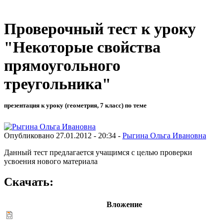
Проверочный тест к уроку
"Некоторые свойства
прямоугольного
треугольника"
презентация к уроку (геометрия, 7 класс) по теме
Опубликовано 27.01.2012 - 20:34 -
Рыгина Ольга Ивановна
Данный тест предлагается учащимся с целью проверки
усвоения нового материала
Скачать:
Вложение