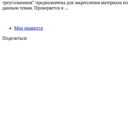
треугольников" предназначена для закрепления материала по
данным темам. Проверяется и ...
Мне нравится
Поделиться: