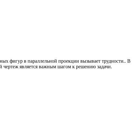
ных фигур в параллельной проекции вызывает трудности.. В
й чертеж является важным шагом к решению задачи.