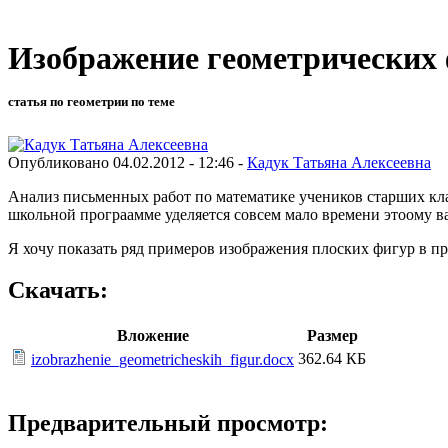
Изображение геометрических 
статья по геометрии по теме
Опубликовано 04.02.2012 - 12:46 -
Кадук Татьяна Алексеевна
Анализ письменных работ по математике учеников старших кла
школьной програамме уделяется совсем мало времени этоому 
Я хочу показать ряд примеров изображения плоских фигур в п
Скачать:
Вложение
Размер
362.64 КБ
izobrazhenie_geometricheskih_figur.docx
Предварительный просмотр: