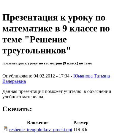
Презентация к уроку по
математике в 9 классе по
теме "Решение
треугольников"
презентация к уроку по геометрии (9 класс) по теме
Опубликовано 04.02.2012 - 17:34 -
Юманова Татьяна
Валерьевна
Данная презентация поможет учителю в объяснении
учебного материала
Скачать:
Вложение
Размер
119 КБ
reshenie_treugolnikov_proekt.ppt