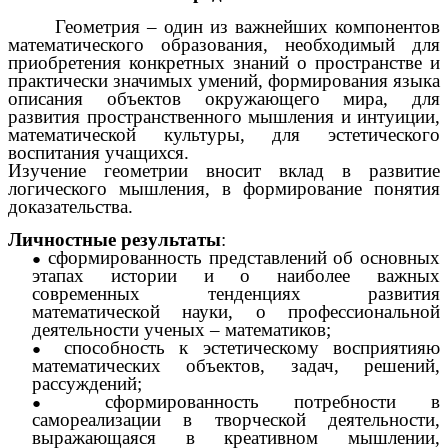
Геометрия – один из важнейших компонентов
математического образования, необходимый для
приобретения конкретных знаний о пространстве и
практически значимых умений, формирования языка
описания объектов окружающего мира, для
развития пространственного мышления и интуиции,
математической культуры, для эстетического
воспитания учащихся.
Изучение геометрии вносит вклад в развитие
логического мышления, в формирование понятия
доказательства.
Личностные результаты
:
сформированность представлений об основных
этапах истории и о наиболее важных
современных тенденциях развития
математической науки, о профессиональной
деятельности ученых – математиков;
способность к эстетическому восприятияю
математических объектов, задач, решений,
рассуждений;
сформированность потребности в
самореализации в творческой деятельности,
выражающаяся в креативном мышлении,