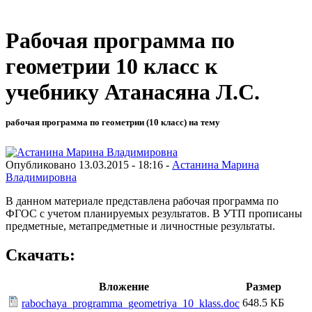
Рабочая программа по
геометрии 10 класс к
учебнику Атанасяна Л.С.
рабочая программа по геометрии (10 класс) на тему
Опубликовано 13.03.2015 - 18:16 -
Астанина Марина
Владимировна
В данном материале представлена рабочая программа по
ФГОС с учетом планируемых результатов. В УТП прописаны
предметные, метапредметные и личностные результаты.
Скачать:
Вложение
Размер
648.5 КБ
rabochaya_programma_geometriya_10_klass.doc