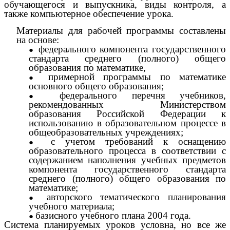
обучающегося и выпускника, виды контроля, а
также компьютерное обеспечение урока.
Материалы для рабочей программы составлены
на основе:
федерального компонента государственного
стандарта среднего (полного) общего
образования по математике,
примерной программы по математике
основного общего образования;
федерального перечня учебников,
рекомендованных Министерством
образования Российской Федерации к
использованию в образовательном процессе в
общеобразовательных учреждениях;
с учетом требований к оснащению
образовательного процесса в соответствии с
содержанием наполнения учебных предметов
компонента государственного стандарта
среднего (полного) общего образования по
математике;
авторского тематического планирования
учебного материала;
базисного учебного плана 2004 года.
Система планируемых уроков условна, но все же