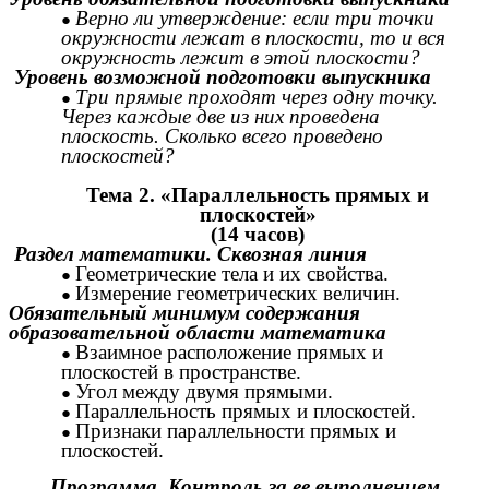
Верно ли утверждение: если три точки
окружности лежат в плоскости, то и вся
окружность лежит в этой плоскости?
Уровень возможной подготовки выпускника
Три прямые проходят через одну точку.
Через каждые две из них проведена
плоскость. Сколько всего проведено
плоскостей?
Тема 2. «Параллельность прямых и
плоскостей»
(14 часов)
Раздел математики. Сквозная линия
Геометрические тела и их свойства.
Измерение геометрических величин.
Обязательный минимум содержания
образовательной области математика
Взаимное расположение прямых и
плоскостей в пространстве.
Угол между двумя прямыми.
Параллельность прямых и плоскостей.
Признаки параллельности прямых и
плоскостей.
Программа. Контроль за ее выполнением