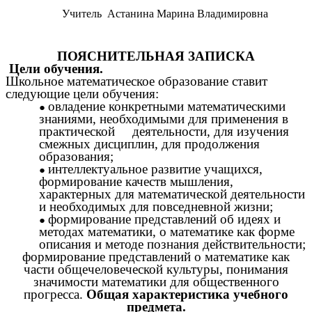
Учитель Астанина Марина Владимировна
ПОЯСНИТЕЛЬНАЯ ЗАПИСКА
Цели обучения.
Школьное математическое образование ставит
следующие цели обучения:
овладение конкретными математическими
знаниями, необходимыми для применения в
практической деятельности, для изучения
смежных дисциплин, для продолжения
образования;
интеллектуальное развитие учащихся,
формирование качеств мышления,
характерных для математической деятельности
и необходимых для повседневной жизни;
формирование представлений об идеях и
методах математики, о математике как форме
описания и методе познания действительности;
формирование представлений о математике как
части общечеловеческой культуры, понимания
значимости математики для общественного
прогресса.
Общая характеристика учебного
предмета.