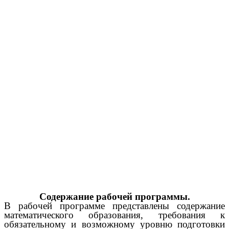
Содержание рабочей программы.
В рабочей программе представлены содержание
математического образования, требования к
обязательному и возможному уровню подготовки