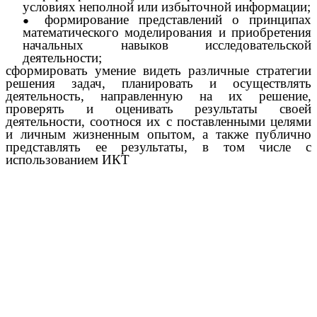
условиях неполной или избыточной информации;
формирование представлений о принципах
математического моделирования и приобретения
начальных навыков исследовательской
деятельности;
сформировать умение видеть различные стратегии
решения задач, планировать и осуществлять
деятельность, направленную на их решение,
проверять и оценивать результаты своей
деятельности, соотнося их с поставленными целями
и личным жизненным опытом, а также публично
представлять ее результаты, в том числе с
использованием ИКТ