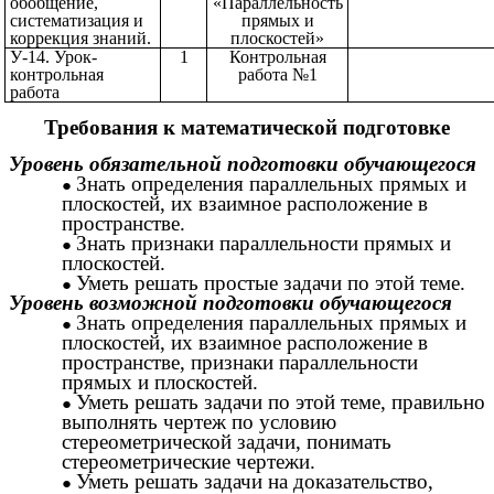
обобщение,
«Параллельность
систематизация и
прямых и
коррекция знаний.
плоскостей»
У-14. Урок-
1
Контрольная
контрольная
работа №1
работа
Требования к математической подготовке
Уровень обязательной подготовки обучающегося
Знать определения параллельных прямых и
плоскостей, их взаимное расположение в
пространстве.
Знать признаки параллельности прямых и
плоскостей.
Уметь решать простые задачи по этой теме.
Уровень возможной подготовки обучающегося
Знать определения параллельных прямых и
плоскостей, их взаимное расположение в
пространстве, признаки параллельности
прямых и плоскостей.
Уметь решать задачи по этой теме, правильно
выполнять чертеж по условию
стереометрической задачи, понимать
стереометрические чертежи.
Уметь решать задачи на доказательство,