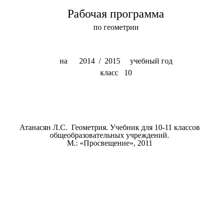
Рабочая программа
по геометрии
на 2014 / 2015 учебный год
класс 10
Атанасян Л.С. Геометрия. Учебник для 10-11 классов
общеобразовательных учреждений.
М.: «Просвещение», 2011