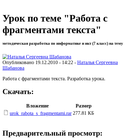
Урок по теме "Работа с
фрагментами текста"
методическая разработка по информатике и икт (7 класс) на тему
Опубликовано 19.12.2010 - 14:22 -
Наталья Сергеевна
Шабанова
Работа с фрагментами текста. Разработка урока.
Скачать:
Вложение
Размер
277.81 КБ
urok_rabota_s_fragmentami.rar
Предварительный просмотр: