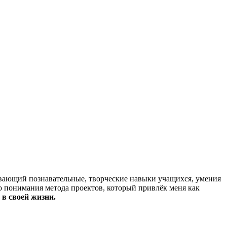
ивающий познавательные, творческие навыки учащихся, умения
о понимания метода проектов, который привлёк меня как
 в своей жизни.