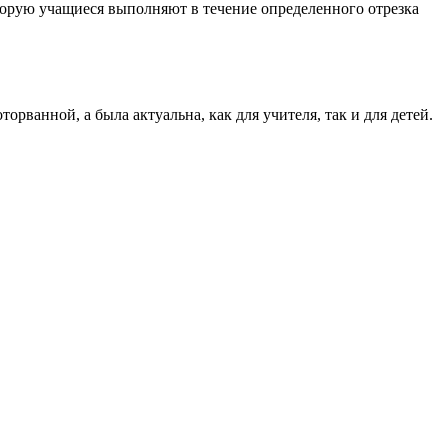
орую учащиеся выполняют в течение определенного отрезка
рванной, а была актуальна, как для учителя, так и для детей.