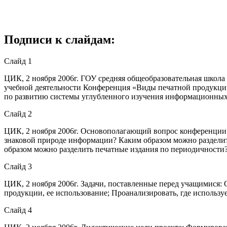
Подписи к слайдам:
Слайд 1
ЦИК, 2 ноября 2006г. ГОУ средняя общеобразовательная школ
учебной деятельности Конференция «Виды печатной продукци
по развитию системы углубленного изучения информационных 
Слайд 2
ЦИК, 2 ноября 2006г. Основополагающий вопрос конференции 
знаковой природе информации? Каким образом можно разделит
образом можно разделить печатные издания по периодичности
Слайд 3
ЦИК, 2 ноября 2006г. Задачи, поставленные перед учащимися:
продукции, ее использование; Проанализировать, где использу
Слайд 4