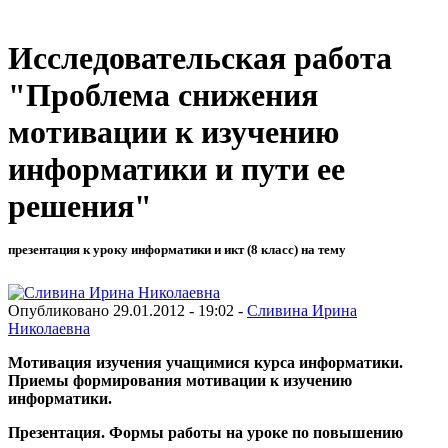
Исследовательская работа
"Проблема снижения
мотивации к изучению
информатики и пути ее
решения"
презентация к уроку информатики и икт (8 класс) на тему
Опубликовано 29.01.2012 - 19:02 -
Сливина Ирина
Николаевна
Мотивация изучения учащимися курса информатики.
Приемы формирования мотивации к изучению
информатики.
Презентация. Формы работы на уроке по повышению