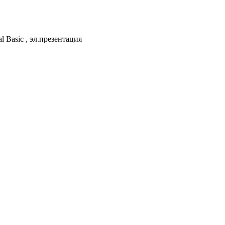
Basic , эл.презентация