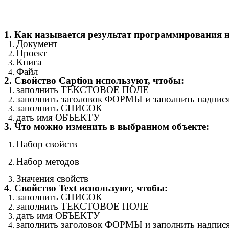
1. Как называется результат программирования на
Документ
Проект
Книга
Файл
2. Свойство Caption используют, чтобы:
заполнить ТЕКСТОВОЕ ПОЛЕ
заполнить заголовок ФОРМЫ и заполнить н
заполнить СПИСОК
дать имя ОБЪЕКТУ
3. Что можно изменить в выбранном объекте:
Набор свойств
Набор методов
Значения свойств
4. Свойство Text используют, чтобы:
заполнить СПИСОК
заполнить ТЕКСТОВОЕ ПОЛЕ
дать имя ОБЪЕКТУ
заполнить заголовок ФОРМЫ и заполнить н