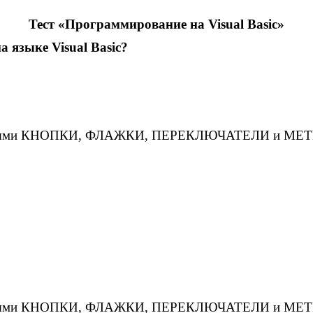
Тест «Программирование на Visual Basic»
 языке Visual Basic?
адписями КНОПКИ, ФЛАЖКИ, ПЕРЕКЛЮЧАТЕЛИ и МЕТ
адписями КНОПКИ, ФЛАЖКИ, ПЕРЕКЛЮЧАТЕЛИ и МЕ