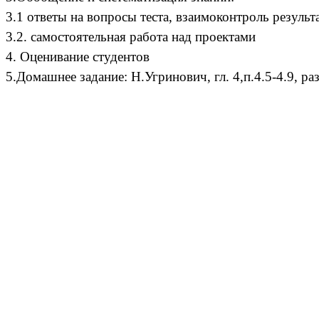
3.1 ответы на вопросы теста, взаимоконтроль результ
3.2. самостоятельная работа над проектами
4. Оценивание студентов
5.Домашнее задание: Н.Угринович, гл. 4,п.4.5-4.9, 