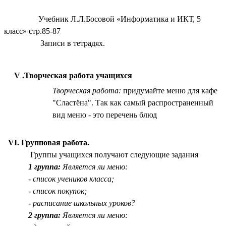
Учебник Л.Л.Босовой «Информатика и ИКТ, 5
класс» стр.85-87
Записи в тетрадях.
V .Творческая работа учащихся
Творческая работа:
придумайте меню для кафе
"Сластёна". Так как самый распространенный
вид меню - это перечень блюд
VI.
Групповая работа.
Группы учащихся получают следующие задания
1 группа:
Является ли меню:
- список учеников класса;
- список покупок;
- расписание школьных уроков?
2 группа:
Является ли меню: