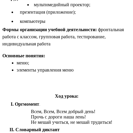
мультимедийный проектор;
презентация (приложение);
компьютеры
Формы организации учебной деятельности:
фронтальная
работа с классом, групповая работа, тестирование,
индивидуальная работа
Основные понятия:
меню;
элементы управления меню
Ход урока:
I. Оргмомент
.
Всем, Всем, Всем добрый день!
Прочь с дороги наша лень!
Не мешай учиться, не мешай трудиться!
II. Словарный диктант