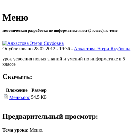
Меню
методическая разработка по информатике и икт (5 класс) по теме
Опубликовано 28.02.2012 - 19:36 -
Алхастова Этери Якубовна
урок усвоения новых знаний и умений по информатике в 5
классе
Скачать:
Вложение
Размер
54.5 КБ
Меню.doc
Предварительный просмотр:
Тема урока:
Меню.