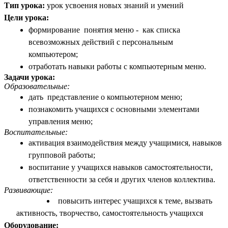
Тип урока:
урок усвоения новых знаний и умений
Цели урока:
формирование понятия меню - как списка
всевозможных действий с персональным
компьютером;
отработать навыки работы с компьютерным меню.
Задачи урока:
Образовательные:
дать представление о компьютерном меню;
познакомить учащихся с основными элементами
управления меню;
Воспитательные:
активация взаимодействия между учащимися, навыков
групповой работы;
воспитание у учащихся навыков самостоятельности,
ответственности за себя и других членов коллектива.
Развивающие:
повысить интерес учащихся к теме, вызвать
активность, творчество, самостоятельность учащихся
Оборудование: