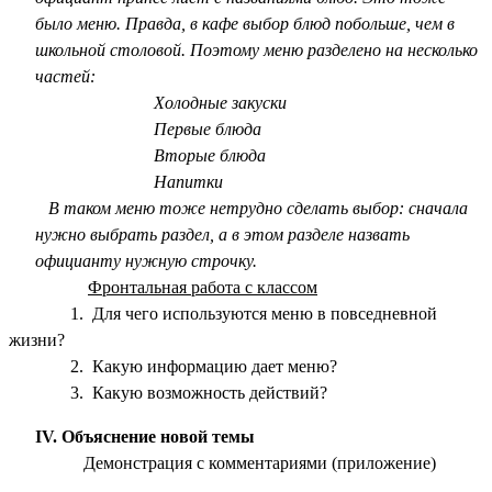
было меню. Правда, в кафе выбор блюд побольше, чем в
школьной столовой. Поэтому меню разделено на несколько
частей:
Холодные закуски
Первые блюда
Вторые блюда
Напитки
В таком меню тоже нетрудно сделать выбор: сначала
нужно выбрать раздел, а в этом разделе назвать
официанту нужную строчку.
Фронтальная работа с классом
1. Для чего используются меню в повседневной
жизни?
2. Какую информацию дает меню?
3. Какую возможность действий?
IV. Объяснение новой темы
Демонстрация с комментариями (приложение)