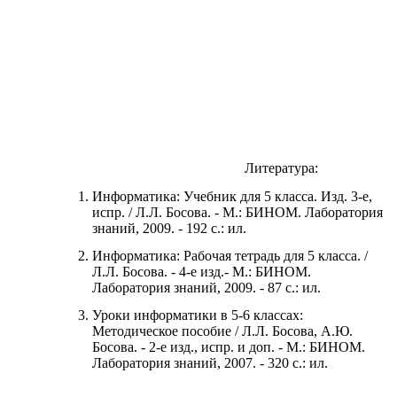
Литература:
Информатика: Учебник для 5 класса. Изд. 3-е,
испр. / Л.Л. Босова. - М.: БИНОМ. Лаборатория
знаний, 2009. - 192 с.: ил.
Информатика: Рабочая тетрадь для 5 класса. /
Л.Л. Босова. - 4-е изд.- М.: БИНОМ.
Лаборатория знаний, 2009. - 87 с.: ил.
Уроки информатики в 5-6 классах:
Методическое пособие / Л.Л. Босова, А.Ю.
Босова. - 2-е изд., испр. и доп. - М.: БИНОМ.
Лаборатория знаний, 2007. - 320 с.: ил.