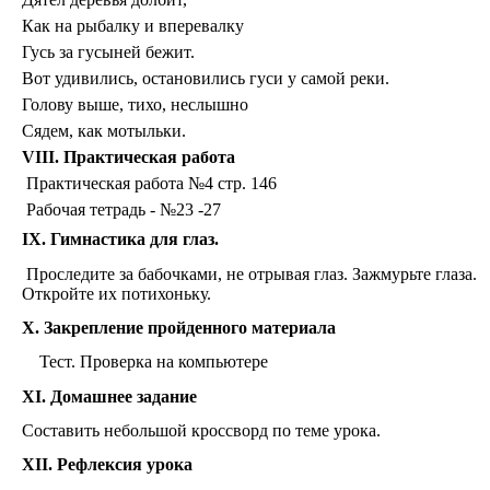
Как на рыбалку и вперевалку
Гусь за гусыней бежит.
Вот удивились, остановились гуси у самой реки.
Голову выше, тихо, неслышно
Сядем, как мотыльки.
VIII. Практическая работа
Практическая работа №4 стр. 146
Рабочая тетрадь - №23 -27
IX. Гимнастика для глаз.
Проследите за бабочками, не отрывая глаз. Зажмурьте глаза.
Откройте их потихоньку.
X. Закрепление пройденного материала
Тест. Проверка на компьютере
XI. Домашнее задание
Составить небольшой кроссворд по теме урока.
XII. Рефлексия урока