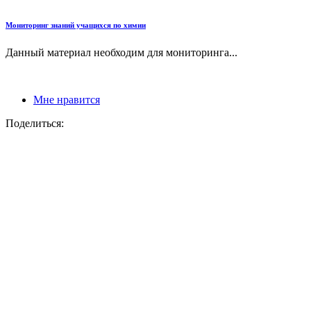
Мониторинг знаний учащихся по химии
Данный материал необходим для мониторинга...
Мне нравится
Поделиться: