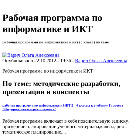
Рабочая программа по
информатике и ИКТ
рабочая программа по информатике и икт (5 класс) по теме
Опубликовано 22.10.2012 - 19:36 -
Варич Ольга Алексеевна
Рабочая программа по информатике и ИКТ
По теме: методические разработки,
презентации и конспекты
рабочая программа по информатике и ИКТ 2 - 4 классы к учебнику Горячева
"Информатика в играх и задачах"
Рабочая программа включает в себя пояснительную записку,
примерное планирование учебного материала,календарно -
тематическое планирование....