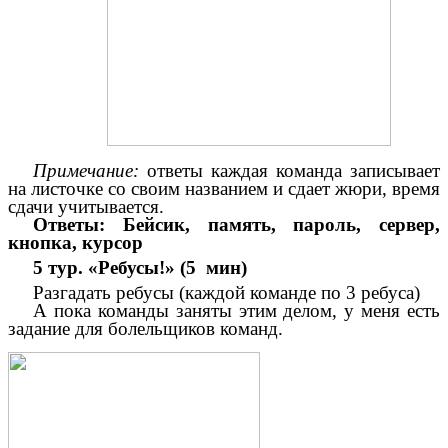
Примечание:
ответы каждая команда записывает
на листочке со своим названием и сдает жюри, время
сдачи учитывается.
Ответы: Бейсик, память, пароль, сервер,
кнопка, курсор
5 тур. «Ребусы!» (5 мин)
Разгадать ребусы (каждой команде по 3 ребуса)
А пока команды заняты этим делом, у меня есть
задание для болельщиков команд.