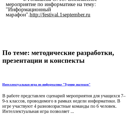
мероприятие по информатике на тему:
"Информационный
марафон".
http://festival.1september.ru
По теме: методические разработки,
презентации и конспекты
Интеллектуальная игра по информатике "Турнир знатоков"
В работе представлен сценарий мероприятия для учащихся 7–
9-х классов, проводимого в рамках недели информатики. В
игре участвуют 4 разновозрастные команды по 6 человек.
Интеллектуальная игра позволяет ...