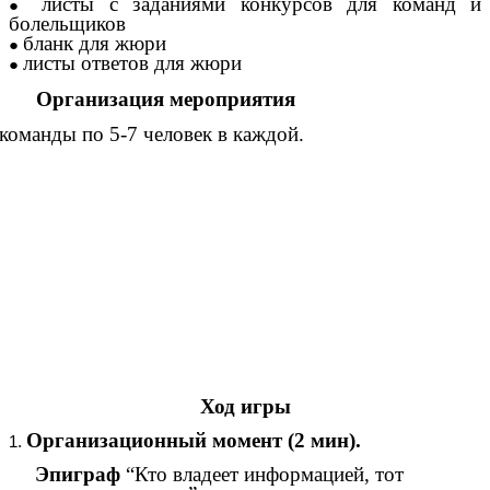
листы с заданиями конкурсов для команд и
болельщиков
бланк для жюри
листы ответов для жюри
Организация мероприятия
 команды по 5-7 человек в каждой.
Ход игры
Организационный момент (2 мин).
Эпиграф
“Кто владеет информацией, тот