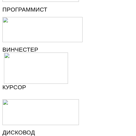
ПРОГРАММИСТ
ВИНЧЕСТЕР
КУРСОР
ДИСКОВОД