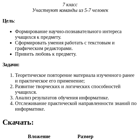
7 класс
Участвуют команды из 5-7 человек
Цель
:
Формирование научно-познавательного интереса
учащихся к предмету.
Сформировать умения работать с текстовым и
графическим редакторами.
Привить любовь к предмету.
Задачи:
Теоретическое повторение материала изученного ранее
и практическое его применение;
Развитие творческих и логических способностей
учащихся.
Анализ результатов обучения информатике.
Отслеживание практической направленности знаний по
информатике.
Скачать:
Вложение
Размер