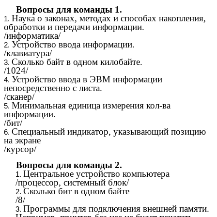
Вопросы для команды 1.
Наука о законах, методах и способах накопления,
обработки и передачи информации.
/информатика/
Устройство ввода информации.
/клавиатура/
Сколько байт в одном килобайте.
/1024/
Устройство ввода в ЭВМ информации
непосредственно с листа.
/сканер/
Минимальная единица измерения кол-ва
информации.
/бит/
Специальный индикатор, указывающий позицию
на экране
/курсор/
Вопросы для команды 2.
Центральное устройство компьютера
/процессор, системный блок/
Сколько бит в одном байте
/8/
Программы для подключения внешней памяти.