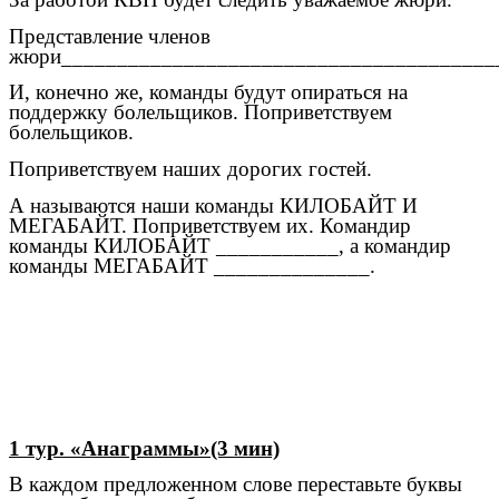
Представление членов
жюри_______________________________________
И, конечно же, команды будут опираться на
поддержку болельщиков. Поприветствуем
болельщиков.
Поприветствуем наших дорогих гостей.
А называются наши команды КИЛОБАЙТ И
МЕГАБАЙТ. Поприветствуем их. Командир
команды КИЛОБАЙТ ___________, а командир
команды МЕГАБАЙТ ______________.
1 тур. «Анаграммы»(3 мин)
В каждом предложенном слове переставьте буквы