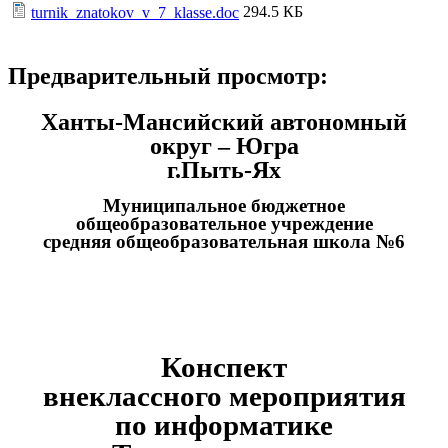
294.5 КБ
turnik_znatokov_v_7_klasse.doc
Предварительный просмотр:
Ханты-Мансийский автономный
округ – Югра
г.Пыть-Ях
Муниципальное бюджетное
общеобразовательное учреждение
средняя общеобразовательная школа №6
Конспект
внеклассного мероприятия
по информатике