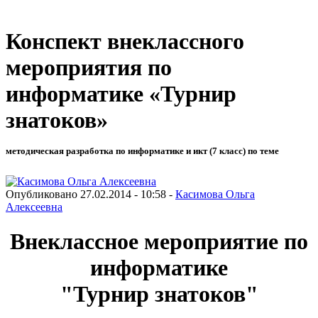
Конспект внеклассного
мероприятия по
информатике «Турнир
знатоков»
методическая разработка по информатике и икт (7 класс) по теме
Опубликовано 27.02.2014 - 10:58 -
Касимова Ольга
Алексеевна
Внеклассное мероприятие по
информатике
"Турнир знатоков"