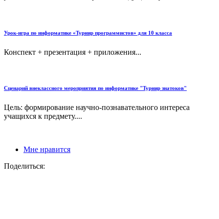
Урок-игра по информатике «Турнир программистов» для 10 класса
Конспект + презентация + приложения...
Сценарий внеклассного мероприятия по информатике "Турнир знатоков"
Цель: формирование научно-познавательного интереса
учащихся к предмету....
Мне нравится
Поделиться: