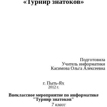
«Турнир знатоков»
Подготовила
Учитель информатики
Касимова Ольга Алексеевна
г. Пыть-Ях
2012 г.
Внеклассное мероприятие по информатике
"Турнир знатоков"
7 класс