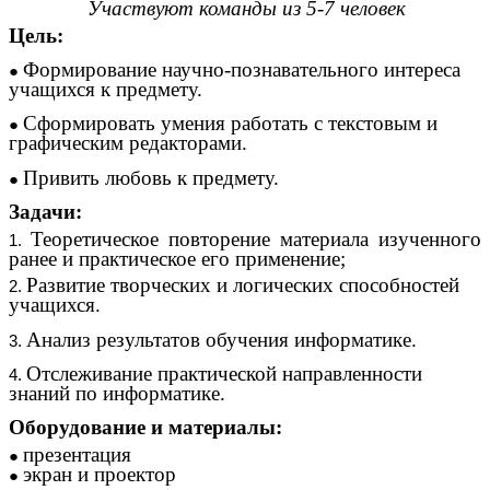
Участвуют команды из 5-7 человек
Цель:
Формирование научно-познавательного интереса
учащихся к предмету.
Сформировать умения работать с текстовым и
графическим редакторами.
Привить любовь к предмету.
Задачи:
Теоретическое повторение материала изученного
ранее и практическое его применение;
Развитие творческих и логических способностей
учащихся.
Анализ результатов обучения информатике.
Отслеживание практической направленности
знаний по информатике.
Оборудование и материалы:
презентация
экран и проектор