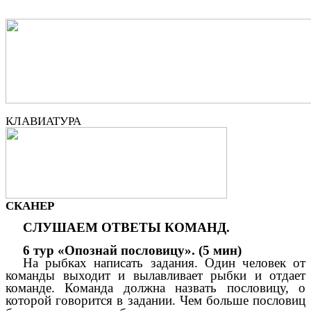
КЛАВИАТУРА
СКАНЕР
СЛУШАЕМ ОТВЕТЫ КОМАНД.
6 тур «Опознай пословицу». (5 мин)
На рыбках написать задания. Один человек от
команды выходит и вылавливает рыбки и отдает
команде. Команда должна назвать пословицу, о
которой говорится в задании. Чем больше пословиц