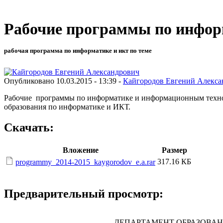
Рабочие программы по информ
рабочая программа по информатике и икт по теме
Опубликовано 10.03.2015 - 13:39 -
Кайгородов Евгений Алекса
Рабочие программы по информатике и информационным технол
образования по информатике и ИКТ.
Скачать:
Вложение
Размер
317.16 КБ
programmy_2014-2015_kaygorodov_e.a.rar
Предварительный просмотр:
ДЕПАРТАМЕНТ ОБРАЗОВА