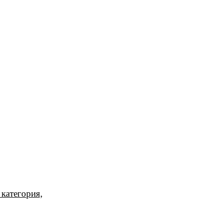
категория,