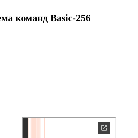
ма команд Basic-256