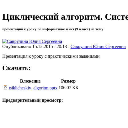
Циклический алгоритм. Систе
презентация к уроку по информатике и икт (9 класс) на тему
Опубликовано 15.12.2015 - 20:13 -
Саврулина Юлия Сергеевна
Презентация к уроку с практическими заданиями
Скачать:
Вложение
Размер
106.07 КБ
tsiklicheskiy_algoritm.pptx
Предварительный просмотр: