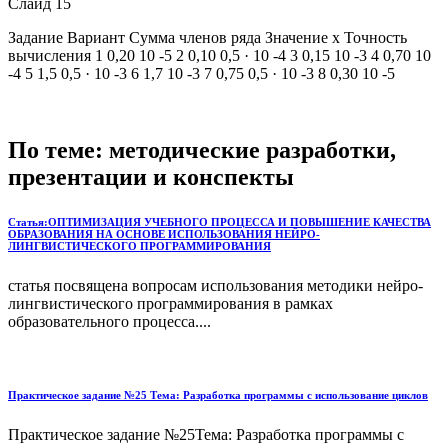
Слайд 15
Задание Вариант Сумма членов ряда Значение x Точность
вычисления 1 0,20 10 -5 2 0,10 0,5 · 10 -4 3 0,15 10 -3 4 0,70 10
-4 5 1,5 0,5 · 10 -3 6 1,7 10 -3 7 0,75 0,5 · 10 -3 8 0,30 10 -5
По теме: методические разработки,
презентации и конспекты
Статья:ОПТИМИЗАЦИЯ УЧЕБНОГО ПРОЦЕССА И ПОВЫШЕНИЕ КАЧЕСТВА
ОБРАЗОВАНИЯ НА ОСНОВЕ ИСПОЛЬЗОВАНИЯ НЕЙРО-
ЛИНГВИСТИЧЕСКОГО ПРОГРАММИРОВАНИЯ
статья посвящена вопросам использования методики нейро-
лингвистического программирования в рамках
образовательного процесса....
Практическое задание №25 Тема: Разработка программы с использование циклов
Практическое задание №25Тема: Разработка про­граммы с