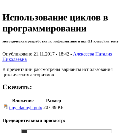
Использование циклов в
программировании
методическая разработка по информатике и икт (11 класс) на тему
Опубликовано 21.11.2017 - 18:42 -
Алексеева Наталия
Николаевна
В презентации рассмотрены варианты использования
циклических алгоритмов
Скачать:
Вложение
Размер
207.49 КБ
tipy_dannyh.pptx
Предварительный просмотр: