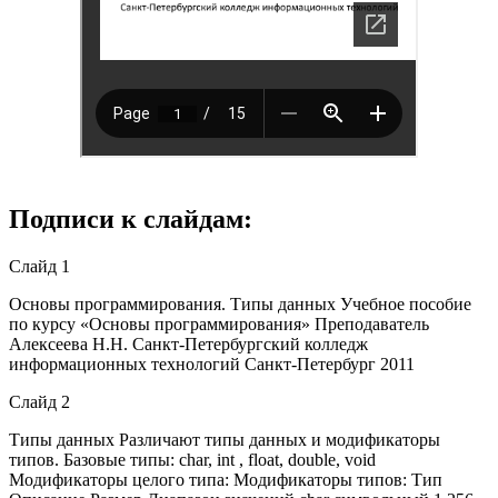
Подписи к слайдам:
Слайд 1
Основы программирования. Типы данных Учебное пособие
по курсу «Основы программирования» Преподаватель
Алексеева Н.Н. Санкт-Петербургский колледж
информационных технологий Санкт-Петербург 2011
Слайд 2
Типы данных Различают типы данных и модификаторы
типов. Базовые типы: char, int , float, double, void
Модификаторы целого типа: Модификаторы типов: Тип