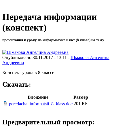
Передача информации
(конспект)
презентация к уроку по информатике и икт (8 класс) на тему
Опубликовано 30.11.2017 - 13:11 -
Шмакова Ангелина
Андреевна
Конспект урока в 8 классе
Скачать:
Вложение
Размер
201 КБ
peredacha_informatsii_8_klass.doc
Предварительный просмотр: