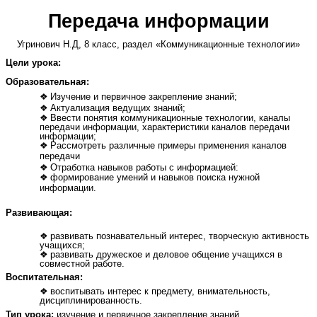
Передача информации
Угринович Н.Д, 8 класс, раздел «Коммуникационные технологии»
Цели урока:
Образовательная:
Изучение и первичное закрепление знаний;
Актуализация ведущих знаний;
Ввести понятия коммуникационные технологии, каналы
передачи информации, характеристики каналов передачи
информации;
Рассмотреть различные примеры применения каналов
передачи
Отработка навыков работы с информацией:
формирование умений и навыков поиска нужной
информации.
Развивающая:
развивать познавательный интерес, творческую активность
учащихся;
развивать дружеское и деловое общение учащихся в
совместной работе.
Воспитательная:
воспитывать интерес к предмету, внимательность,
дисциплинированность.
Тип урока:
изучение и первичное закрепление знаний.