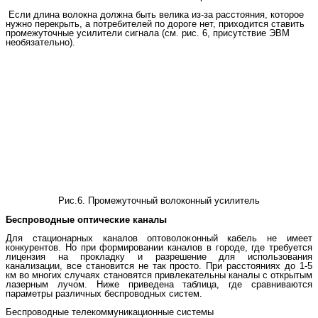
Если длина волокна должна быть велика из-за расстояния, которое
нужно перекрыть, а потребителей по дороге нет, приходится ставить
промежуточные усилители сигнала (см. рис. 6, присутствие ЭВМ
необязательно).
Рис.6. Промежуточный волоконный усилитель
Беспроводные оптические каналы
Для стационарных каналов оптоволоконный кабель не имеет
конкурентов. Но при формировании каналов в городе, где требуется
лицензия на прокладку и разрешение для использования
канализации, все становится не так просто. При расстояниях до 1-5
км во многих случаях становятся привлекательны каналы с открытым
лазерным лучом. Ниже приведена таблица, где сравниваются
параметры различных беспроводных систем.
Беспроводные телекоммуникационные системы