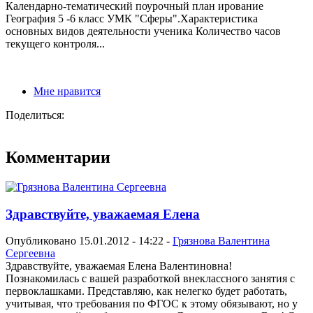
Календарно-тематический поурочный план ирование
География 5 -6 класс УМК "Сферы".Характеристика
основных видов деятельности ученика Количество часов
текущего контроля...
Мне нравится
Поделиться:
Комментарии
Здравствуйте, уважаемая Елена
Опубликовано 15.01.2012 - 14:22 -
Грязнова Валентина
Сергеевна
Здравствуйте, уважаемая Елена Валентиновна!
Познакомилась с вашей разработкой внеклассного занятия с
первоклашками. Представляю, как нелегко будет работать,
учитывая, что требования по ФГОС к этому обязывают, но у