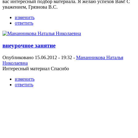
вас интересный подбор материала. Я желаю успехов Вам! С
уважением, Грязнова В.С.
изменить
ответить
внеурочное занятие
Опубликовано 15.06.2012 - 19:32 -
Мананникова Наталья
Николаевна
Интересный материал Спасибо
изменить
ответить