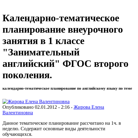
Календарно-тематическое
планирование внеурочного
занятия в 1 классе
"Занимательный
английский" ФГОС второго
поколения.
календарно-тематическое планирование по английскому языку по теме
Опубликовано 02.01.2012 - 2:16 -
Жирова Елена
Валентиновна
Данное тематическое планирование рассчитано на 1ч. в
неделю. Содержит основные виды деятельности
обучающихся.