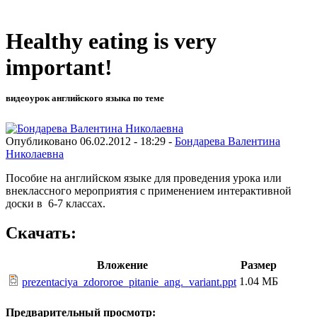
Healthy eating is very
important!
видеоурок английского языка по теме
Опубликовано 06.02.2012 - 18:29 -
Бондарева Валентина
Николаевна
Пособие на английском языке для проведения урока или
внеклассного мероприятия с применением интерактивной
доски в 6-7 классах.
Скачать:
Вложение
Размер
1.04 МБ
prezentaciya_zdororoe_pitanie_ang._variant.ppt
Предварительный просмотр: