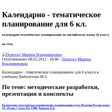
Календарно - тематическое
планирование для 6 кл.
календарно-тематическое планирование по английскому языку (6 класс)
на тему
Опубликовано 08.02.2012 - 18:40 -
Попеску Марина
Владимировна
Календарно - тематическое планирование для 6 класса к
учебнику Биболетова М.З.
По теме: методические разработки,
презентации и конспекты
Календарно-тематическое планирование планировании курса Истории России конец
16- 18 век. 7 класс.По УМК Данилов А.А.