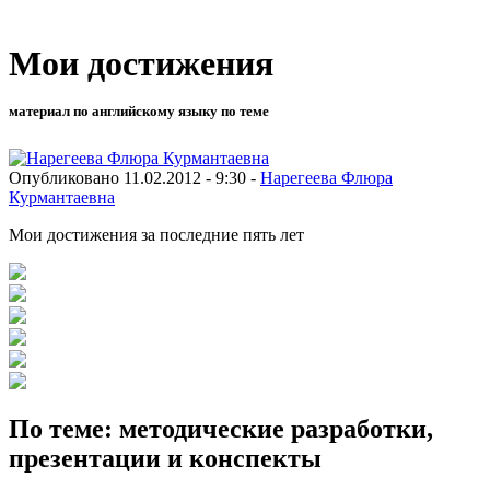
Мои достижения
материал по английскому языку по теме
Опубликовано 11.02.2012 - 9:30 -
Нарегеева Флюра
Курмантаевна
Мои достижения за последние пять лет
По теме: методические разработки,
презентации и конспекты