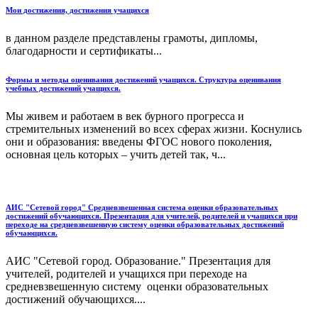
Мои достижения, достижения учащихся
в данном разделе представлены грамоты, дипломы,
благодарности и сертификаты...
Формы и методы оценивания достижений учащихся. Структура оценивания
учебных достижений учащихся.
Мы живем и работаем в век бурного прогресса и
стремительных изменений во всех сферах жизни. Коснулись
они и образования: введены ФГОС нового поколения,
основная цель которых – учить детей так, ч...
АИС "Сетевой город" Средневзвешенная система оценки образовательных
достижений обучающихся. Презентация для учителей, родителей и учащихся при
переходе на средневзвешенную систему оценки образовательных достижений
обучающихся.
АИС "Сетевой город. Образование." Презентация для
учителей, родителей и учащихся при переходе на
средневзвешенную систему оценки образовательных
достижений обучающихся....